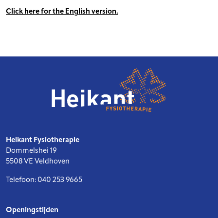
Click here for the English version.
Heikant Fysiotherapie
Dommelshei 19
5508 VE Veldhoven
Telefoon: 040 253 9665
Openingstijden