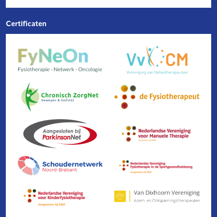
Certificaten