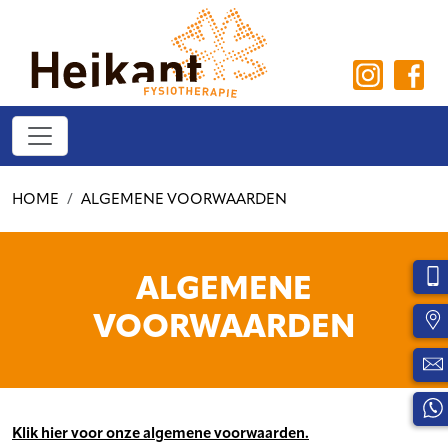
HOME
ALGEMENE VOORWAARDEN
ALGEMENE
VOORWAARDEN
Klik hier voor onze algemene voorwaarden.