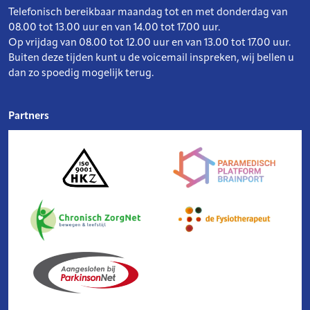
Telefonisch bereikbaar maandag tot en met donderdag van
08.00 tot 13.00 uur en van 14.00 tot 17.00 uur.
Op vrijdag van 08.00 tot 12.00 uur en van 13.00 tot 17.00 uur.
Buiten deze tijden kunt u de voicemail inspreken, wij bellen u
dan zo spoedig mogelijk terug.
Partners