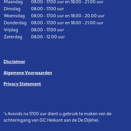
Maandag
08.00 - 17.00 uur en 18.00 - 21.00 uur
Dinsdag
08.00 - 17.00 uur
Woensdag
08.00 - 17.00 uur en 18.00 - 20.00 uur
Donderdag
08.00 - 17.00 uur en 18.00 - 21.00 uur
Vrijdag
08.00 - 17.00 uur
Zaterdag
08.00 - 12.00 uur
Disclaimer
Algemene Voorwaarden
Privacy Statement
‘s Avonds na 17.00 uur dient u gebruik te maken van de
achteringang van GC Heikant aan de De Dijkhei.